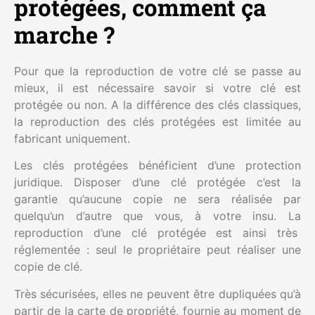
protégées, comment ça
marche ?
Pour que la reproduction de votre clé se passe au
mieux, il est nécessaire savoir si votre clé est
protégée ou non. A la différence des clés classiques,
la reproduction des clés protégées est limitée au
fabricant uniquement.
Les clés protégées bénéficient d’une protection
juridique. Disposer d’une clé protégée c’est la
garantie qu’aucune copie ne sera réalisée par
quelqu’un d’autre que vous, à votre insu. La
reproduction d’une clé protégée est ainsi très
réglementée : seul le propriétaire peut réaliser une
copie de clé.
Très sécurisées, elles ne peuvent être dupliquées qu’à
partir de la carte de propriété, fournie au moment de