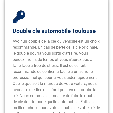
Double clé automobile Toulouse
Avoir un double de la clé du véhicule est un choix
recommandé. En cas de perte de la clé originale,
le double pourra vous sortir d’affaire. Vous
perdez moins de temps et vous n’aurez pas à
faire face à trop de stress. Il est de ce fait,
recommandé de confier la tâche à un serrurier
professionnel qui pourra vous aider rapidement.
Quelle que soit la marque de votre voiture, nous
avons l’expertise qu’il faut pour en reproduire la
clé. Nous sommes en mesure de faire le double
de clé de n’importe quelle automobile. Faites le
meilleur choix pour avoir le double de votre clé de