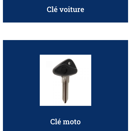
Clé voiture
Clé moto