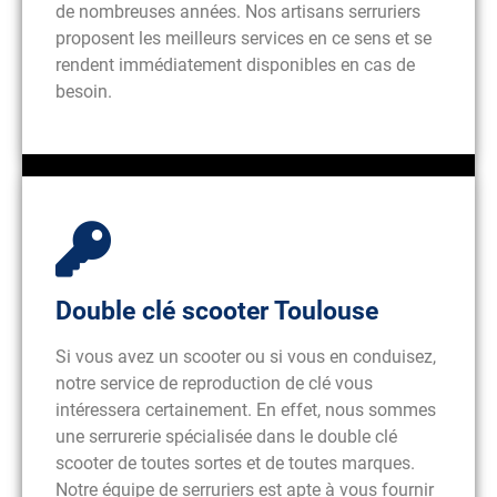
de nombreuses années. Nos artisans serruriers
proposent les meilleurs services en ce sens et se
rendent immédiatement disponibles en cas de
besoin.
Double clé scooter Toulouse
Si vous avez un scooter ou si vous en conduisez,
notre service de reproduction de clé vous
intéressera certainement. En effet, nous sommes
une serrurerie spécialisée dans le double clé
scooter de toutes sortes et de toutes marques.
Notre équipe de serruriers est apte à vous fournir