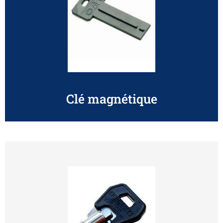
Clé magnétique