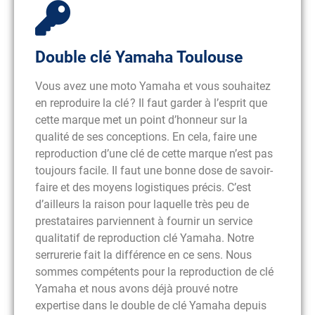
Double clé Yamaha Toulouse
Vous avez une moto Yamaha et vous souhaitez
en reproduire la clé ? Il faut garder à l’esprit que
cette marque met un point d’honneur sur la
qualité de ses conceptions. En cela, faire une
reproduction d’une clé de cette marque n’est pas
toujours facile. Il faut une bonne dose de savoir-
faire et des moyens logistiques précis. C’est
d’ailleurs la raison pour laquelle très peu de
prestataires parviennent à fournir un service
qualitatif de reproduction clé Yamaha. Notre
serrurerie fait la différence en ce sens. Nous
sommes compétents pour la reproduction de clé
Yamaha et nous avons déjà prouvé notre
expertise dans le double de clé Yamaha depuis