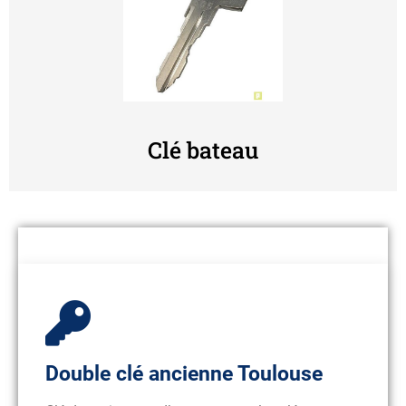
Clé bateau
Double clé ancienne Toulouse