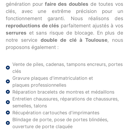
génération pour
faire des doubles
de toutes vos
clés, avec une extrême précision pour un
fonctionnement garanti. Nous réalisons des
reproductions de clés
parfaitement ajustés à vos
serrures
et sans risque de blocage. En plus de
notre service
double de clé à Toulouse
, nous
proposons également :
Vente de piles, cadenas, tampons encreurs, portes
clés
Gravure plaques d'immatriculation et
plaques professionnelles
Réparation bracelets de montres et médaillons
Entretien chaussures, réparations de chaussures,
semelles, talons
Récupération cartouches d'imprimantes
Blindage de porte, pose de portes blindées,
ouverture de porte claquée