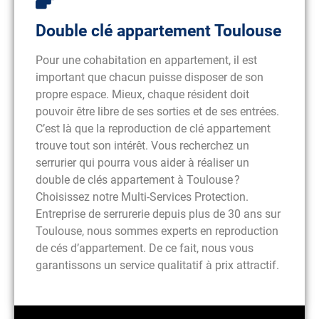
Double clé appartement Toulouse
Pour une cohabitation en appartement, il est
important que chacun puisse disposer de son
propre espace. Mieux, chaque résident doit
pouvoir être libre de ses sorties et de ses entrées.
C’est là que la reproduction de clé appartement
trouve tout son intérêt. Vous recherchez un
serrurier qui pourra vous aider à réaliser un
double de clés appartement à Toulouse ?
Choisissez notre Multi-Services Protection.
Entreprise de serrurerie depuis plus de 30 ans sur
Toulouse, nous sommes experts en reproduction
de cés d’appartement. De ce fait, nous vous
garantissons un service qualitatif à prix attractif.