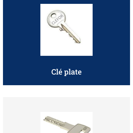
Clé plate