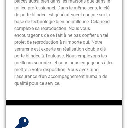
places aussi bien dans les maisons que dans le
milieu professionnel. Dans le même sens, la clé
de porte blindée est généralement conçue sur la
base de technologie bien pointilleuse. Cela rend
complexe sa reproduction. Nous vous
encourageons de ce fait à ne pas confier un tel
projet de reproduction à n’importe qui. Notre
serrurerie est experte en réalisation double clé
porte blindée à Toulouse. Nous employons les
meilleurs serruriers et nous nous engageons à les
mettre à votre disposition. Vous avez ainsi
l’assurance d’un accompagnement humain de
qualité pour ce service.