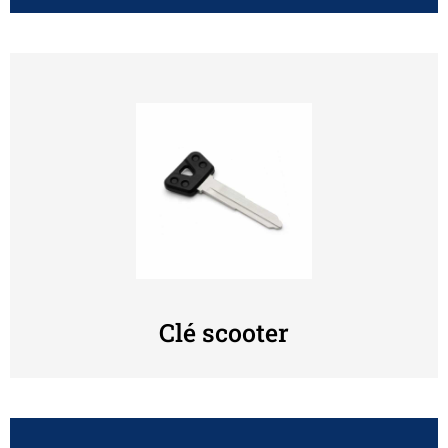
Clé scooter