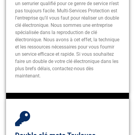
un serrurier qualifié pour ce genre de service n’est
pas toujours facile. Multi-Services Protection est
l’entreprise qu’il vous faut pour réaliser un double
clé électronique. Nous sommes une entreprise
spécialisée dans la reproduction de clé
électronique. Nous avons à cet effet, la technique
et les ressources nécessaires pour vous fournir
un service efficace et rapide. Si vous souhaitez
faire un double de votre clé électronique dans les
plus brefs délais, contactez-nous dès
maintenant.