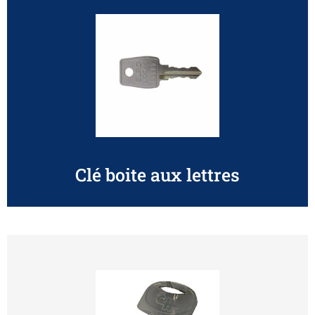
Clé boite aux lettres