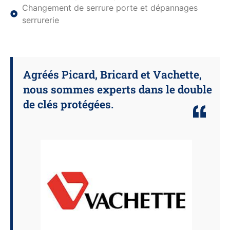
Changement de serrure porte et dépannages
serrurerie
Agréés Picard, Bricard et Vachette,
nous sommes experts dans le double
de clés protégées.