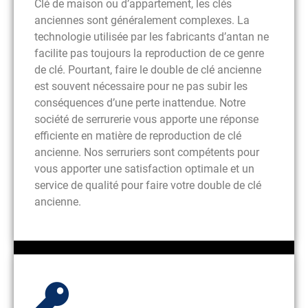
Clé de maison ou d’appartement, les clés
anciennes sont généralement complexes. La
technologie utilisée par les fabricants d’antan ne
facilite pas toujours la reproduction de ce genre
de clé. Pourtant, faire le double de clé ancienne
est souvent nécessaire pour ne pas subir les
conséquences d’une perte inattendue. Notre
société de serrurerie vous apporte une réponse
efficiente en matière de reproduction de clé
ancienne. Nos serruriers sont compétents pour
vous apporter une satisfaction optimale et un
service de qualité pour faire votre double de clé
ancienne.