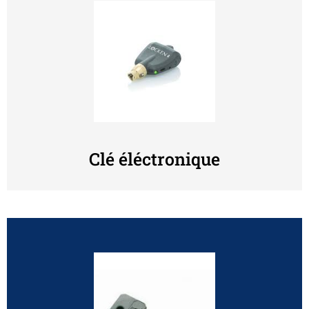
Clé éléctronique