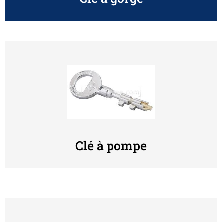
Clé à pompe