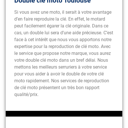
Double clé moto Toulouse
Si vous avez une moto, il serait à votre avantage
d’en faire reproduire la clé. En effet, le motard
peut facilement égarer la clé originale. Dans ce
cas, un double lui sera d’une aide précieuse. C’est
face à cet intérêt que nous vous apportons notre
expertise pour la reproduction de clé moto. Avec
le service que propose notre marque, vous aurez
votre double clé moto dans un bref délai. Nous
mettons les meilleurs serruriers à votre service
pour vous aider à avoir le double de votre clé
moto rapidement. Nos services de reproduction
de clé moto présentent un très bon rapport
qualité/prix.