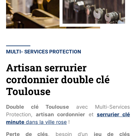
MULTI- SERVICES PROTECTION
Artisan serrurier
cordonnier double clé
Toulouse
Double clé Toulouse
avec Multi-Services
Protection,
artisan cordonnier
et
serrurier clé
minute
dans la ville rose
!
Perte de clés
, besoin d’un
jeu de clés