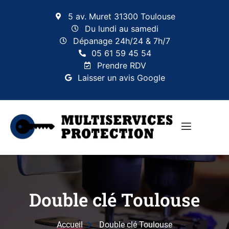
5 av. Muret 31300 Toulouse
Du lundi au samedi
Dépanage 24h/24 & 7h/7
05 61 59 45 54
Prendre RDV
Laisser un avis Google
Double clé Toulouse
Accueil
Double clé Toulouse