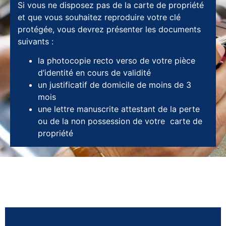
Si vous ne disposez pas de la carte de propriété
et que vous souhaitez reproduire votre clé
protégée, vous devrez présenter les documents
suivants :
la photocopie recto verso de votre pièce
d’identité en cours de validité
un justificatif de domicile de moins de 3
mois
une lettre manuscrite attestant de la perte
ou de la non possession de votre carte de
propriété