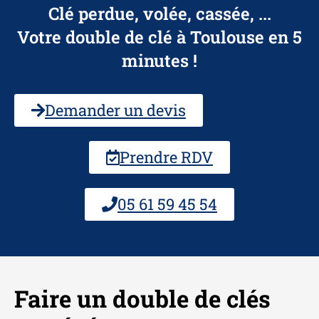
Clé perdue, volée, cassée, ...
Votre double de clé à Toulouse en 5
minutes !
Demander un devis
Prendre RDV
05 61 59 45 54
Faire un double de clés