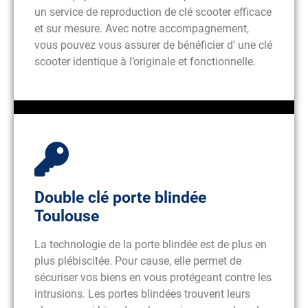
un service de reproduction de clé scooter efficace
et sur mesure. Avec notre accompagnement,
vous pouvez vous assurer de bénéficier d’ une clé
scooter identique à l’originale et fonctionnelle.
Double clé porte blindée
Toulouse
La technologie de la porte blindée est de plus en
plus plébiscitée. Pour cause, elle permet de
sécuriser vos biens en vous protégeant contre les
intrusions. Les portes blindées trouvent leurs