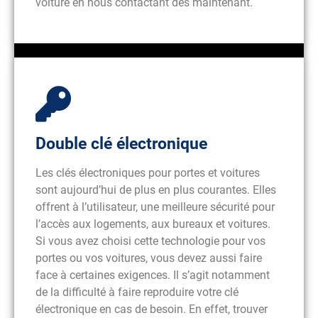
voiture en nous contactant dès maintenant.
Double clé électronique
Les clés électroniques pour portes et voitures
sont aujourd’hui de plus en plus courantes. Elles
offrent à l’utilisateur, une meilleure sécurité pour
l’accès aux logements, aux bureaux et voitures.
Si vous avez choisi cette technologie pour vos
portes ou vos voitures, vous devez aussi faire
face à certaines exigences. Il s’agit notamment
de la difficulté à faire reproduire votre clé
électronique en cas de besoin. En effet, trouver