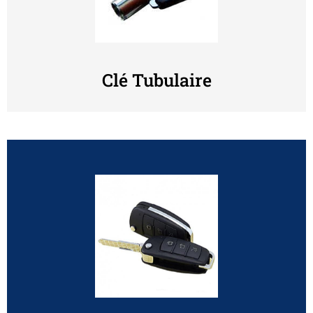
Clé Tubulaire