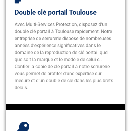
Double clé portail Toulouse
Avec Multi-Services Protection, disposez d’un
double clé portail à Toulouse rapidement. Notre
entreprise de serrurerie dispose de nombreuses
années d’expérience significatives dans le
domaine de la reproduction de clé portail quel
que soit la marque et le modèle de celui-ci.
Confier la copie de clé portail à notre serrurerie
vous permet de profiter d’une expertise sur
mesure et d’un double de clé dans les plus brefs
délais.